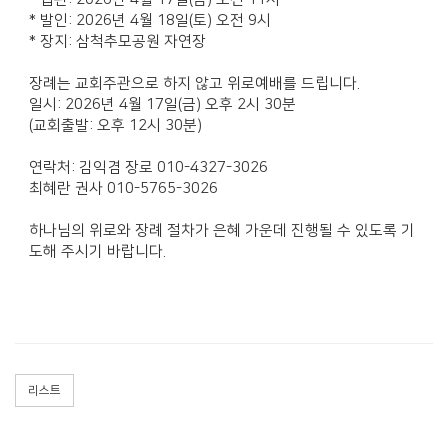
* 발인: 2026년 4월 18일(토) 오전 9시
* 장지: 삼척추모공원 자연장
장례는 교회주관으로 하지 않고 위로예배를 드립니다.
일시: 2026년 4월 17일(금) 오후 2시 30분
(교회출발: 오후 12시 30분)
연락처: 김익겸 장로 010-4327-3026
최혜란 권사 010-5765-3026
하나님의 위로와 장례 절차가 은혜 가운데 진행될 수 있도록 기
도해 주시기 바랍니다.
리스트