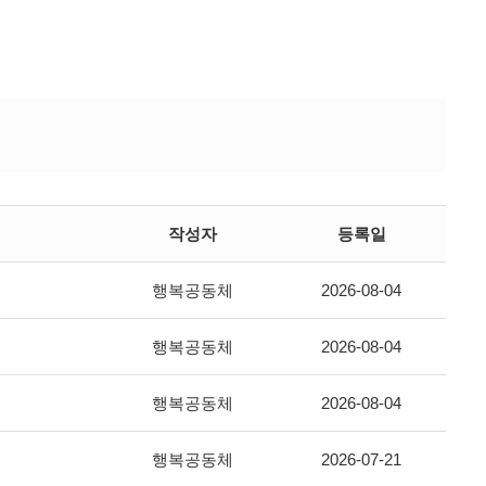
작성자
등록일
행복공동체
2026-08-04
행복공동체
2026-08-04
행복공동체
2026-08-04
행복공동체
2026-07-21