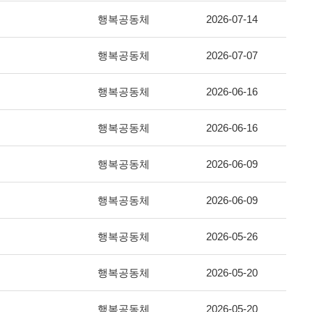
행복공동체
2026-07-14
행복공동체
2026-07-07
행복공동체
2026-06-16
행복공동체
2026-06-16
행복공동체
2026-06-09
행복공동체
2026-06-09
행복공동체
2026-05-26
행복공동체
2026-05-20
행복공동체
2026-05-20