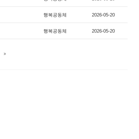
행복공동체
2026-05-20
행복공동체
2026-05-20