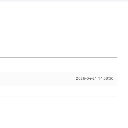
2026-04-21 14:58:30