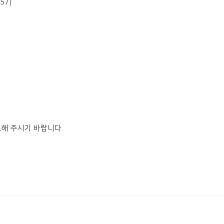
57)
도해 주시기 바랍니다.