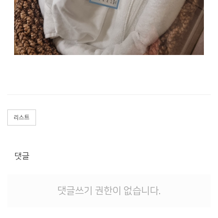
리스트
댓글
댓글쓰기 권한이 없습니다.