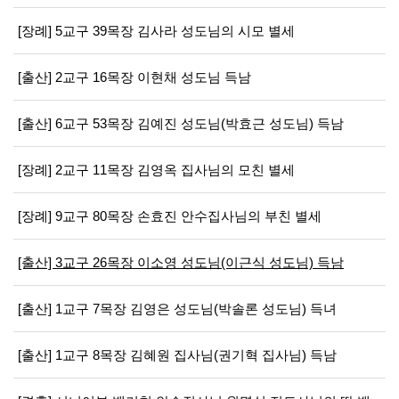
[장례] 5교구 39목장 김사라 성도님의 시모 별세
[출산] 2교구 16목장 이현채 성도님 득남
[출산] 6교구 53목장 김예진 성도님(박효근 성도님) 득남
[장례] 2교구 11목장 김영옥 집사님의 모친 별세
[장례] 9교구 80목장 손효진 안수집사님의 부친 별세
[출산] 3교구 26목장 이소영 성도님(이근식 성도님) 득남
[출산] 1교구 7목장 김영은 성도님(박솔론 성도님) 득녀
[출산] 1교구 8목장 김혜원 집사님(권기혁 집사님) 득남