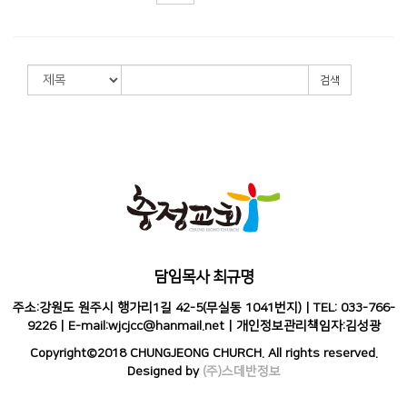
검색
담임목사 최규명
주소:강원도 원주시 행가리1길 42-5(무실동 1041번지) | TEL: 033-766-
9226 | E-mail:wjcjcc@hanmail.net | 개인정보관리책임자:김성광
Copyright©2018 CHUNGJEONG CHURCH. All rights reserved.
Designed by
(주)스데반정보