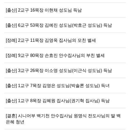
[출산] 2교구 16목장 이현채 성도님 득남
[출산] 6교구 53목장 김예진 성도님(박효근 성도님) 득남
[장례] 2교구 11목장 김영옥 집사님의 모친 별세
[장례] 9교구 80목장 손효진 안수집사님의 부친 별세
[출산] 3교구 26목장 이소영 성도님(이근식 성도님) 득남
[출산] 1교구 7목장 김영은 성도님(박솔론 성도님) 득녀
[출산] 1교구 8목장 김혜원 집사님(권기혁 집사님) 득남
[결혼] 시니어부 백기천 안수집사님 원명식 전도사님의 딸 백
은혜 청년