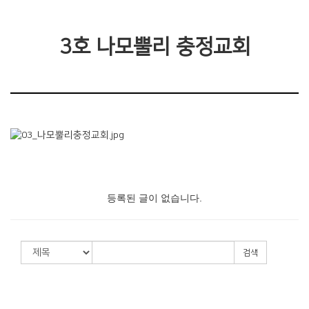
3호 나모뿔리 충정교회
등록된 글이 없습니다.
검색