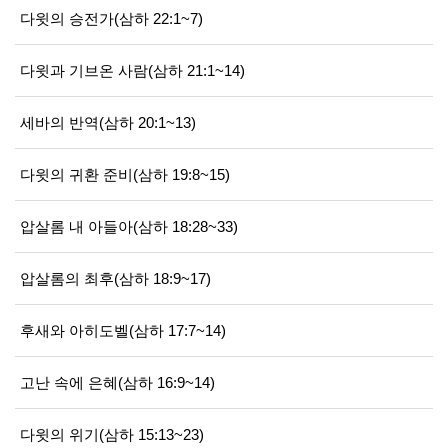
다윗의 승전가(삼하 22:1~7)
다윗과 기브온 사람(삼하 21:1~14)
세바의 반역(삼하 20:1~13)
다윗의 귀환 준비(삼하 19:8~15)
압살롬 내 아들아(삼하 18:28~33)
압살롬의 최후(삼하 18:9~17)
후새와 아히도벨(삼하 17:7~14)
고난 속에 은혜(삼하 16:9~14)
다윗의 위기(삼하 15:13~23)