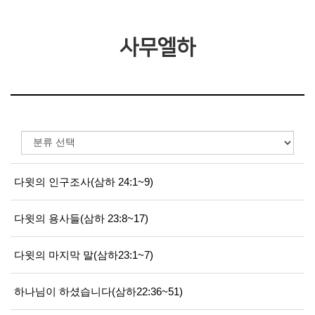
사무엘하
다윗의 인구조사(삼하 24:1~9)
다윗의 용사들(삼하 23:8~17)
다윗의 마지막 말(삼하23:1~7)
하나님이 하셨습니다(삼하22:36~51)