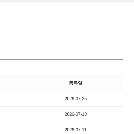
등록일
2026-07-25
2026-07-18
2026-07-11