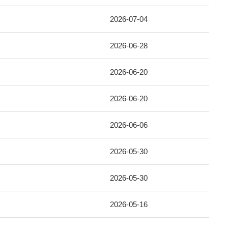
2026-07-04
2026-06-28
2026-06-20
2026-06-20
2026-06-06
2026-05-30
2026-05-30
2026-05-16