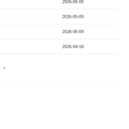
2026-05-09
2026-05-09
2026-05-09
2026-04-18