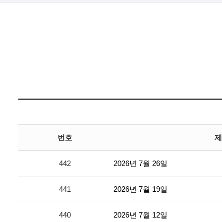
번호
제
442
2026년 7월 26일
441
2026년 7월 19일
440
2026년 7월 12일