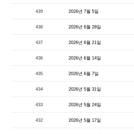
439
2026년 7월 5일
438
2026년 6월 28일
437
2026년 6월 21일
436
2026년 6월 14일
435
2026년 6월 7일
434
2026년 5월 31일
433
2026년 5월 24일
432
2026년 5월 17일