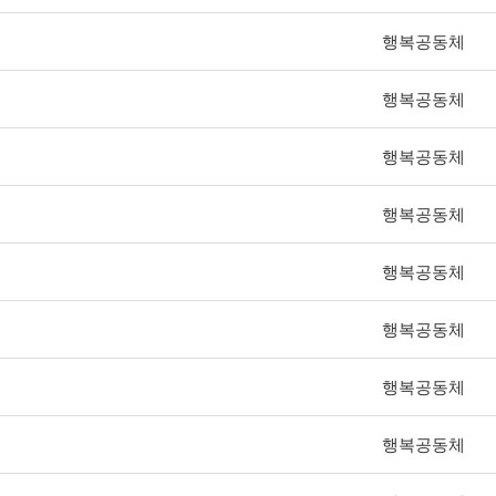
행복공동체
행복공동체
행복공동체
행복공동체
행복공동체
행복공동체
행복공동체
행복공동체