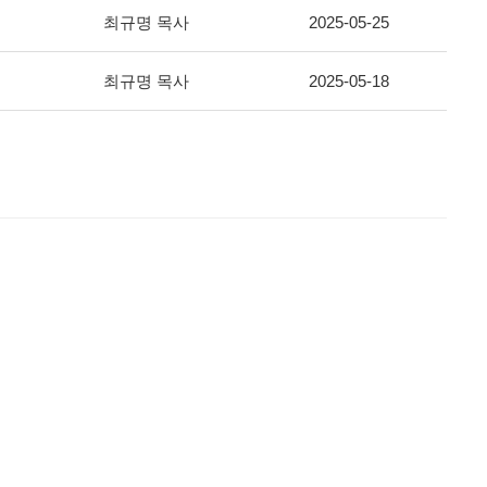
최규명 목사
2025-05-25
최규명 목사
2025-05-18