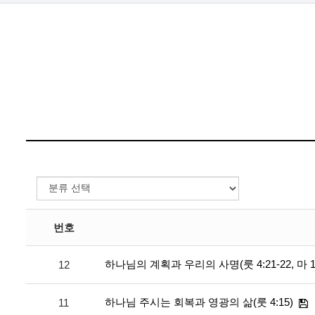
번호
하나님의 계획과 우리의 사명(룻 4:21-22, 마 1:
12
하나님 주시는 회복과 영광의 삶(룻 4:15)
11