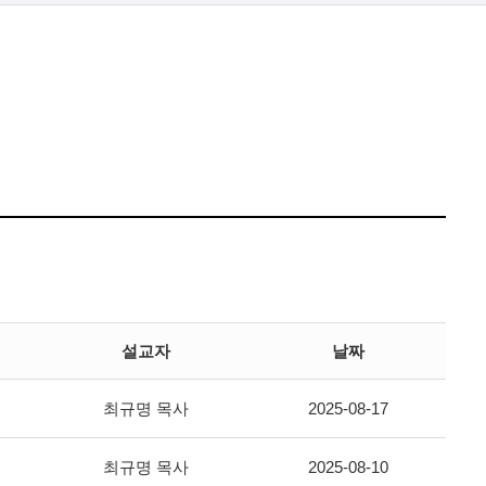
설교자
날짜
최규명 목사
2025-08-17
최규명 목사
2025-08-10