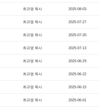
최규명 목사
2025-08-03
최규명 목사
2025-07-27
최규명 목사
2025-07-20
최규명 목사
2025-07-13
최규명 목사
2025-06-29
최규명 목사
2025-06-22
최규명 목사
2025-06-15
최규명 목사
2025-06-01