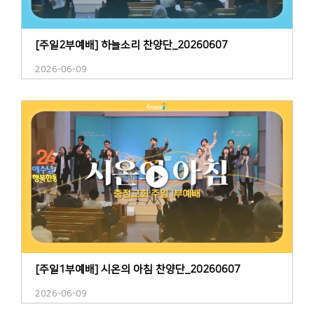
[주일2부예배] 하늘소리 찬양단_20260607
2026-06-09
[주일1부예배] 시온의 아침 찬양단_20260607
2026-06-09