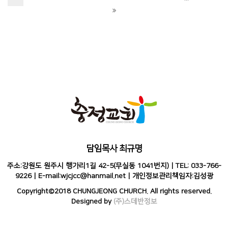
담임목사 최규명
주소:강원도 원주시 행가리1길 42-5(무실동 1041번지) | TEL: 033-766-
9226 | E-mail:wjcjcc@hanmail.net | 개인정보관리책임자:김성광
Copyright©2018 CHUNGJEONG CHURCH. All rights reserved.
Designed by
(주)스데반정보