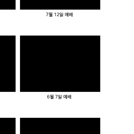
7월 12일 예배
6월 7일 예배