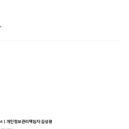
il.net | 개인정보관리책임자:김성광