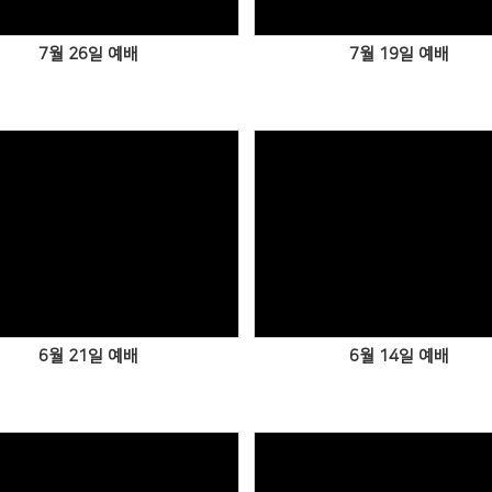
7월 26일 예배
7월 19일 예배
6월 21일 예배
6월 14일 예배