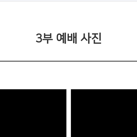
3부 예배 사진