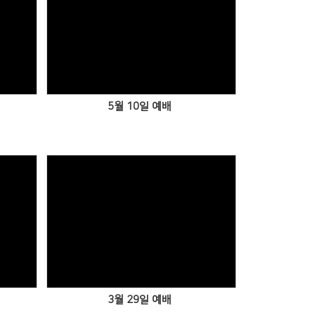
5월 10일 예배
3월 29일 예배