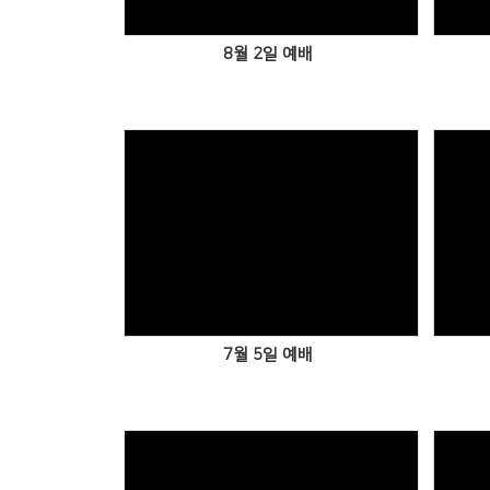
8월 2일 예배
7월 5일 예배