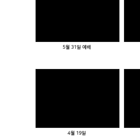
5월 31일 예배
4월 19일