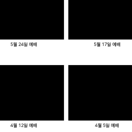
5월 24일 예배
5월 17일 예배
4월 12일 예배
4월 5일 예배