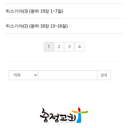
히스기야(3) (왕하 19장 1~7절)
히스기야(2) (왕하 18장 13~16절)
1
2
3
4
검색