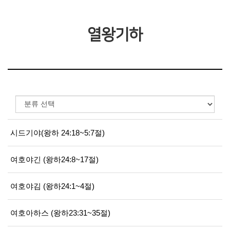
열왕기하
시드기야(왕하 24:18~5:7절)
여호야긴 (왕하24:8~17절)
여호야김 (왕하24:1~4절)
여호아하스 (왕하23:31~35절)