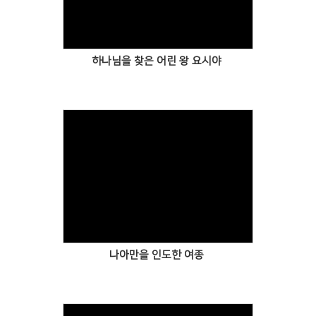
하나님을 찾은 어린 왕 요시야
나아만을 인도한 여종