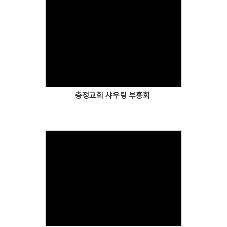
충정교회 샤우팅 부흥회