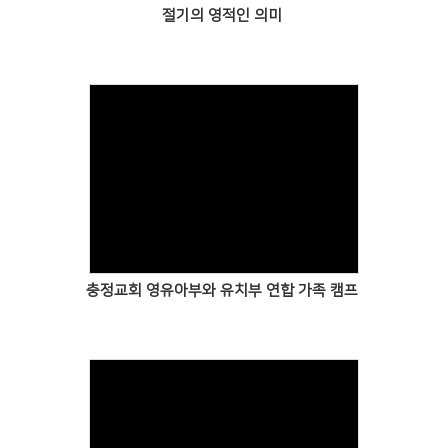
절기의 영적인 의미
충정교회 영유아부와 유치부 연합 가족 캠프