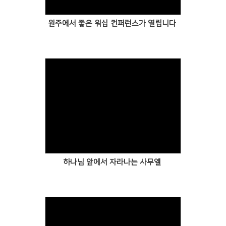
원주에서 좋은 워십 컨퍼런스가 열립니다
하나님 앞에서 자라나는 사무엘