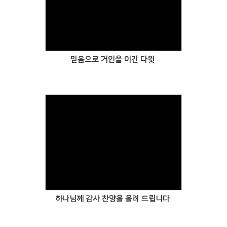
믿음으로 거인을 이긴 다윗
하나님께 감사 찬양을 올려 드립니다