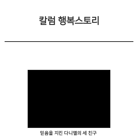
칼럼 행복스토리
믿음을 지킨 다니엘의 세 친구