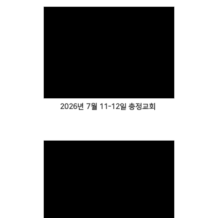
2026년 7월 11-12일 충정교회