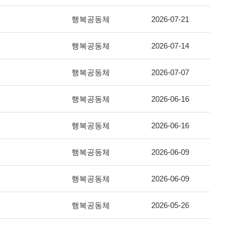
행복공동체
2026-07-21
행복공동체
2026-07-14
행복공동체
2026-07-07
행복공동체
2026-06-16
행복공동체
2026-06-16
행복공동체
2026-06-09
행복공동체
2026-06-09
행복공동체
2026-05-26