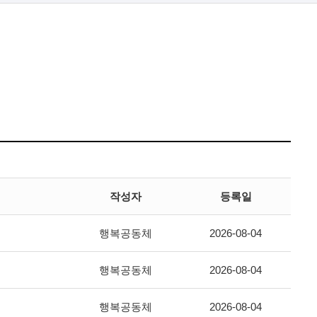
작성자
등록일
행복공동체
2026-08-04
행복공동체
2026-08-04
행복공동체
2026-08-04