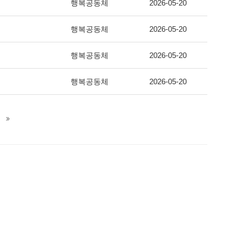
행복공동체
2026-05-20
행복공동체
2026-05-20
행복공동체
2026-05-20
행복공동체
2026-05-20