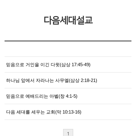
다음세대설교
믿음으로 거인을 이긴 다윗(삼상 17:45-49)
하나님 앞에서 자라나는 사무엘(삼상 2:18-21)
믿음으로 예배드리는 아벨(창 4:1-5)
다음 세대를 세우는 교회(막 10:13-16)
1