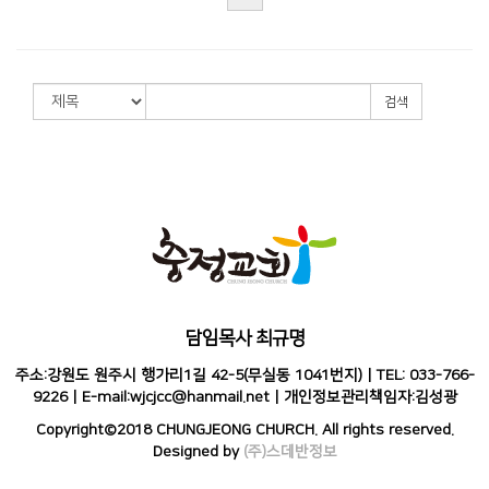
검색
담임목사 최규명
주소:강원도 원주시 행가리1길 42-5(무실동 1041번지) | TEL: 033-766-
9226 | E-mail:wjcjcc@hanmail.net | 개인정보관리책임자:김성광
Copyright©2018 CHUNGJEONG CHURCH. All rights reserved.
Designed by
(주)스데반정보