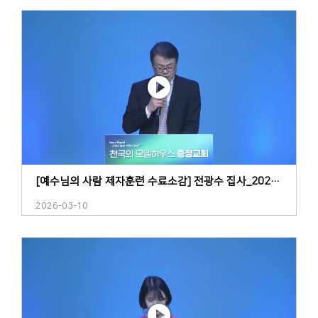
[예수님의 사람 제자훈련 수료소감] 전광수 집사_20260308
2026-03-10