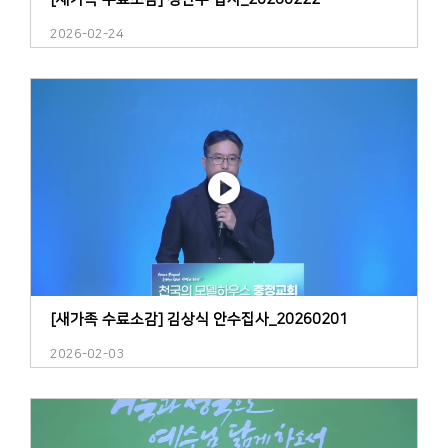
2026-02-24
[새가족 수료소감] 김상식 안수집사_20260201
2026-02-03