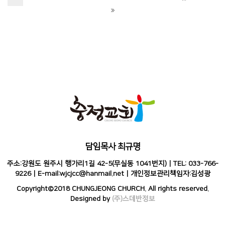
담임목사 최규명
주소:강원도 원주시 행가리1길 42-5(무실동 1041번지) | TEL: 033-766-
9226 | E-mail:wjcjcc@hanmail.net | 개인정보관리책임자:김성광
Copyright©2018 CHUNGJEONG CHURCH. All rights reserved.
Designed by
(주)스데반정보