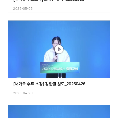
2026-05-06
[새가족 수료 소감] 김한결 성도_20260426
2026-04-28