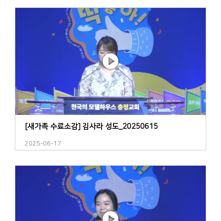
[새가족 수료소감] 김사라 성도_20250615
2025-06-17