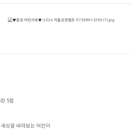
장 5절
로 세상을 바라보는 어린이