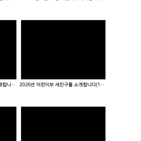
2026년 4월 어린이부 새친구를 소개합니다(260412)
2026년 어린이부 새친구를 소개합니다(1~3월)