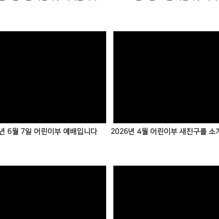
6년 6월 7일 어린이부 예배입니다