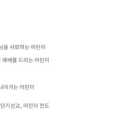
하나님을 사랑하는 어린이
의 예배를 드리는 어린이
 나아가는 어린이
내 단기선교, 어린이 전도