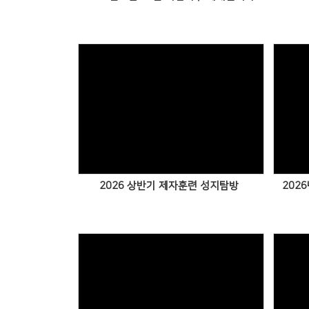
2026 상반기 제자훈련 성지탐방
202