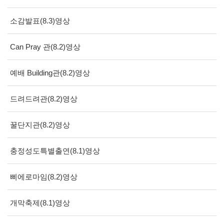
소감발표(8.3)영상
Can Pray 관(8.2)영상
예배 Building관(8.2)영상
드려드려관(8.2)영상
꿀단지관(8.2)영상
충정성도특별출연(8.1)영상
삐에로마임(8.2)영상
개막축제(8.1)영상