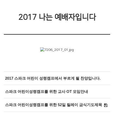
2017 나는 예배자입니다
2017 스파크 어린이 성령캠프에서 부르게 될 찬양입니다.
스파크 어린이성령캠프를 위한 교사 OT 모임안내
스파크 어린이성령캠프를 위한 52일 릴레이 금식기도제목