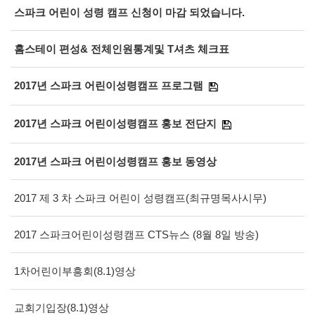
스파크 어린이 성령 캠프 신청이 마감 되었습니다.
홈스테이 편성& 전체인원통계및 T셔츠 체크표
2017년 스파크 어린이성령캠프 프로그램
2017년 스파크 어린이성령캠프 홍보 전단지
2017년 스파크 어린이성령캠프 홍보 동영상
2017 제 3 차 스파크 어린이 성령캠프(최규명목사시무)
2017 스파크어린이성령캠프 CTS뉴스 (8월 8일 방송)
1차어린이부흥회(8.1)영상
교회기입장(8.1)영상