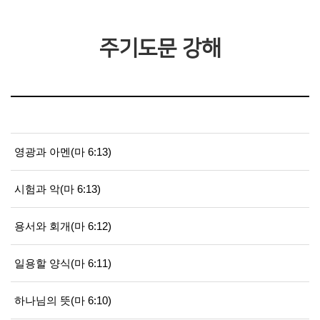
주기도문 강해
영광과 아멘(마 6:13)
시험과 악(마 6:13)
용서와 회개(마 6:12)
일용할 양식(마 6:11)
하나님의 뜻(마 6:10)