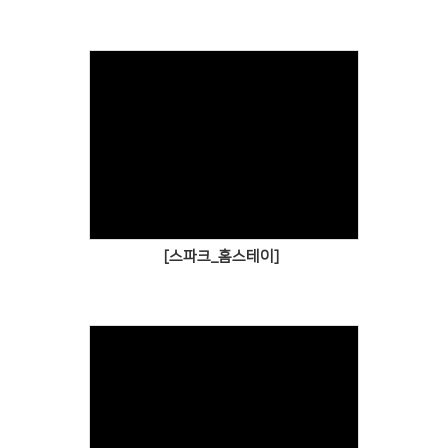
[스파크_홈스테이]