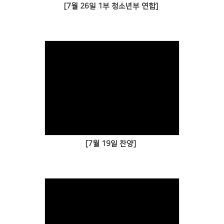
[7월 26일 1부 청소년부 연합]
[7월 19일 찬양]