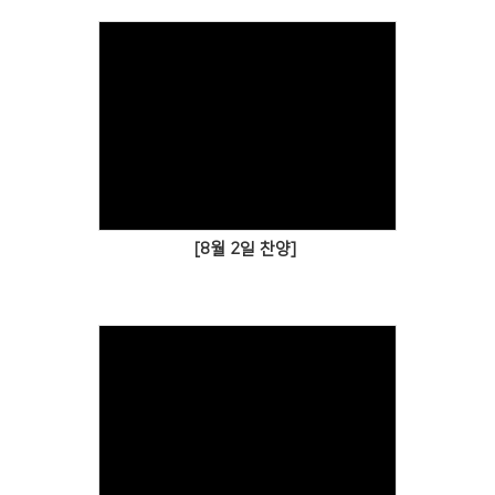
[8월 2일 찬양]