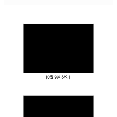
# 첨부 15.wjcj_015.JPG
# 첨부 16.wjcj_016.JPG
# 첨부 17.wjcj_017.JPG
# 첨부 18.wjcj_018.JPG
# 첨부 19.wjcj_019.JPG
# 첨부 20.wjcj_020.JPG
# 첨부 21.wjcj_021.JPG
# 첨부 22.wjcj_022.JPG
# 첨부 23.wjcj_023.JPG
# 첨부 24.wjcj_024.JPG
# 첨부 25.wjcj_025.JPG
# 첨부 26.wjcj_026.JPG
# 첨부 27.wjcj_027.JPG
[8월 9일 찬양]
# 첨부 28.wjcj_028.JPG
# 첨부 29.wjcj_029.JPG
# 첨부 30.wjcj_030.JPG
# 첨부 31.wjcj_031.JPG
# 첨부 32.wjcj_032.JPG
# 첨부 33.wjcj_033.JPG