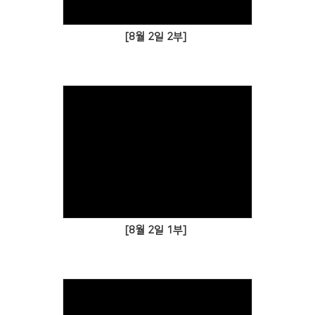
[8월 2일 2부]
[8월 2일 1부]