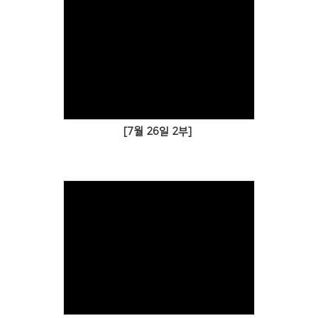
[7월 26일 2부]