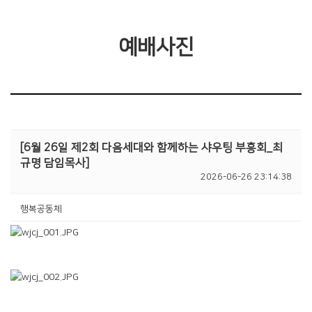
예배사진
[6월 26일 제2회 다음세대와 함께하는 샤우팅 부흥회_최
규명 담임목사]
2026-06-26 23:14:38
행복공동체