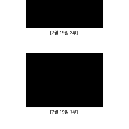
[7월 19일 2부]
[7월 19일 1부]