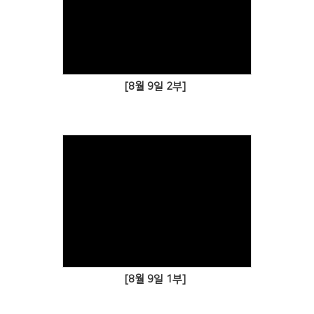
# 첨부 34.wjcj_034.JPG
# 첨부 35.wjcj_035.JPG
# 첨부 36.wjcj_036.JPG
# 첨부 37.wjcj_037.JPG
# 첨부 38.wjcj_038.JPG
# 첨부 39.wjcj_039.JPG
[8월 9일 2부]
# 첨부 40.wjcj_040.JPG
# 첨부 41.wjcj_041.JPG
# 첨부 42.wjcj_042.JPG
# 첨부 43.wjcj_043.JPG
# 첨부 44.wjcj_044.JPG
# 첨부 45.wjcj_046.JPG
# 첨부 46.wjcj_047.JPG
# 첨부 47.wjcj_048.JPG
# 첨부 48.wjcj_049.JPG
# 첨부 49.wjcj_050.JPG
# 첨부 50.wjcj_051.JPG
[8월 9일 1부]