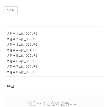
리스트
# 첨부 1.wjcj_001.JPG
# 첨부 2.wjcj_002.JPG
# 첨부 3.wjcj_003.JPG
# 첨부 4.wjcj_004.JPG
# 첨부 5.wjcj_005.JPG
# 첨부 6.wjcj_006.JPG
# 첨부 7.wjcj_007.JPG
# 첨부 8.wjcj_008.JPG
# 첨부 9.wjcj_009.JPG
# 첨부 10.wjcj_010.JPG
댓글
# 첨부 11.wjcj_011.JPG
# 첨부 12.wjcj_012.JPG
# 첨부 13.wjcj_013.JPG
댓글쓰기 권한이 없습니다.
# 첨부 14.wjcj_014.JPG