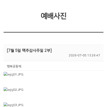
예배사진
[7월 5일 맥추감사주일 2부]
2026-07-05 13:26:47
행복공동체