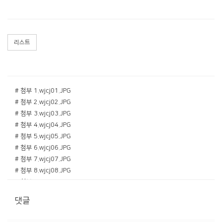
리스트
# 첨부 1.wjcj01.JPG
# 첨부 2.wjcj02.JPG
# 첨부 3.wjcj03.JPG
# 첨부 4.wjcj04.JPG
# 첨부 5.wjcj05.JPG
# 첨부 6.wjcj06.JPG
# 첨부 7.wjcj07.JPG
# 첨부 8.wjcj08.JPG
# 첨부 9.wjcj09.JPG
# 첨부 10.wjcj10.JPG
댓글
# 첨부 11.wjcj11.JPG
# 첨부 12.wjcj12.JPG