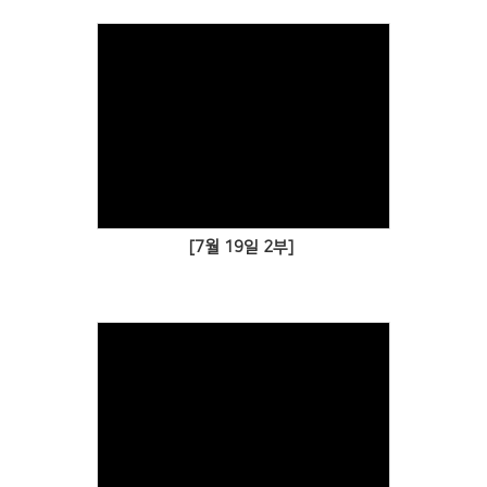
[7월 19일 2부]