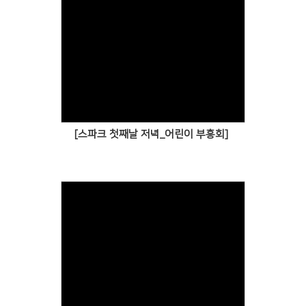
[스파크 첫째날 저녁_어린이 부흥회]