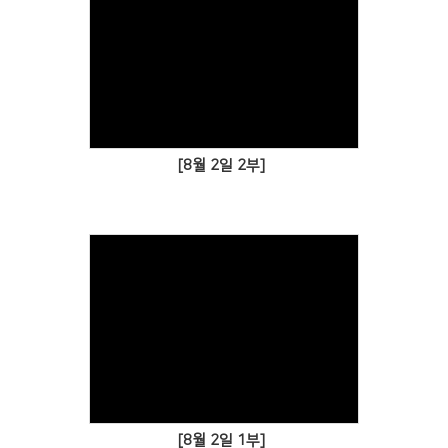
[8월 2일 2부]
[8월 2일 1부]