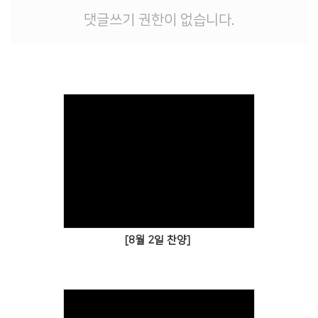
# 첨부 13.wjcj13.JPG
댓글쓰기 권한이 없습니다.
# 첨부 14.wjcj14.JPG
# 첨부 15.wjcj15.JPG
# 첨부 16.wjcj16.JPG
# 첨부 17.wjcj17.JPG
# 첨부 18.wjcj18.JPG
# 첨부 19.wjcj19.JPG
# 첨부 20.wjcj20.JPG
# 첨부 21.wjcj21.JPG
# 첨부 22.wjcj22.JPG
# 첨부 23.wjcj23.JPG
# 첨부 24.wjcj24.JPG
# 첨부 25.wjcj25.JPG
# 첨부 26.wjcj26.JPG
# 첨부 27.wjcj27.JPG
[8월 2일 찬양]
# 첨부 28.wjcj28.JPG
# 첨부 29.wjcj29.JPG
# 첨부 30.wjcj30.JPG