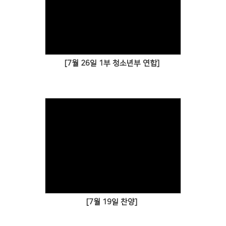
[7월 26일 1부 청소년부 연합]
[7월 19일 찬양]